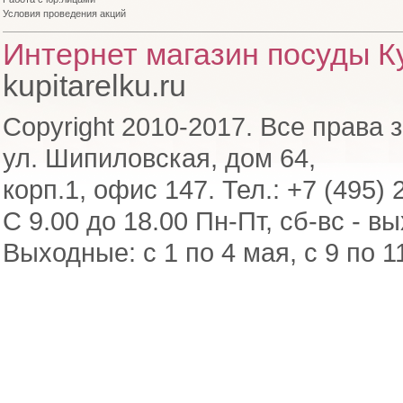
Условия проведения акций
Интернет магазин посуды Ку
kupitarelku.ru
Copyright 2010-2017. Все права 
ул. Шипиловская, дом 64,
корп.1, офис 147. Тел.: +7 (495) 
С 9.00 до 18.00 Пн-Пт, сб-вс - в
Выходные: с 1 по 4 мая, с 9 по 1