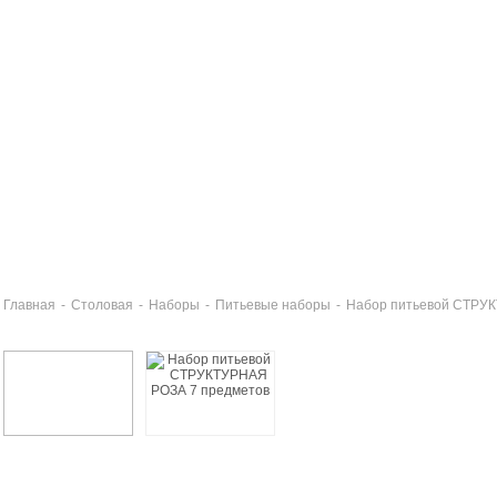
Главная
-
Столовая
-
Наборы
-
Питьевые наборы
-
Набор питьевой СТРУ