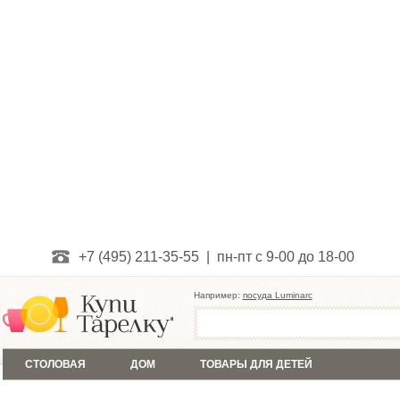
+7 (495) 211-35-55 | пн-пт с 9-00 до 18-00
Например:
посуда Luminarc
СТОЛОВАЯ
ДОМ
ТОВАРЫ ДЛЯ ДЕТЕЙ