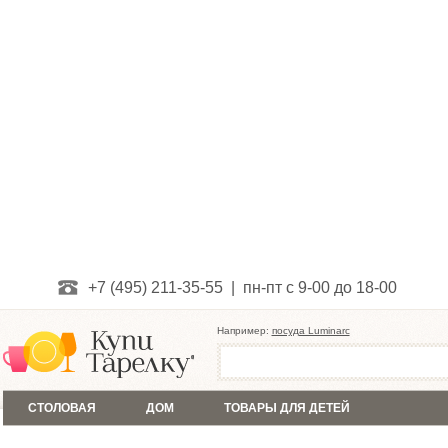
+7 (495) 211-35-55 | пн-пт с 9-00 до 18-00
Например:
посуда Luminarc
СТОЛОВАЯ
ДОМ
ТОВАРЫ ДЛЯ ДЕТЕЙ