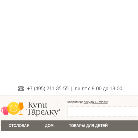
+7 (495) 211-35-55 | пн-пт с 9-00 до 18-00
Например:
посуда Luminarc
СТОЛОВАЯ
ДОМ
ТОВАРЫ ДЛЯ ДЕТЕЙ