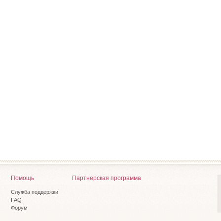
Помощь
Партнерская программа
Служба поддержки
FAQ
Форум