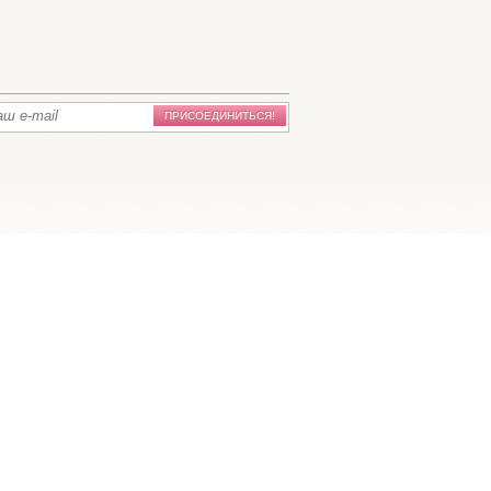
ПРИСОЕДИНИТЬСЯ!