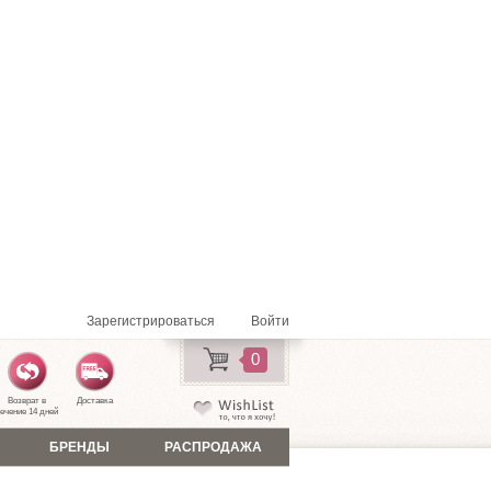
Зарегистрироваться
Войти
0
Возврат в
Доставка
ечение 14 дней
БРЕНДЫ
РАСПРОДАЖА