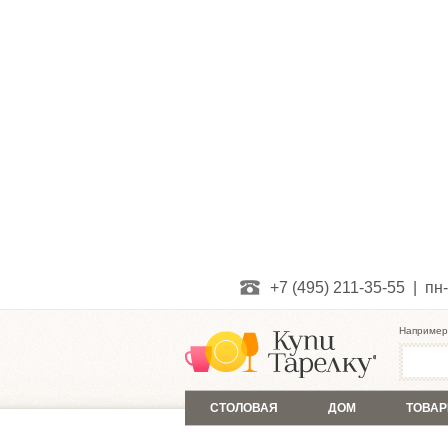
+7 (495) 211-35-55 | пн-
Например
СТОЛОВАЯ
ДОМ
ТОВАР