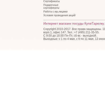
Сертификаты
Подарочные
сертификаты
Работа с юр.лицами
Условия проведения акций
Интернет магазин посуды КупиТарелку.
Copyright 2010-2017. Все права защищены. 115
корп.1, офис 147. Тел.: +7 (495) 211-35-55.
С 9.00 до 18.00 Пн-Пт, сб-вс - выходной.
Выходные: с 1 по 4 мая, с 9 по 11 мая, 12 июн