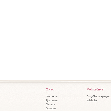
О нас
Мой кабинет
Контакты
Вход/Регистрация
Доставка
WishList
Оплата
Возврат