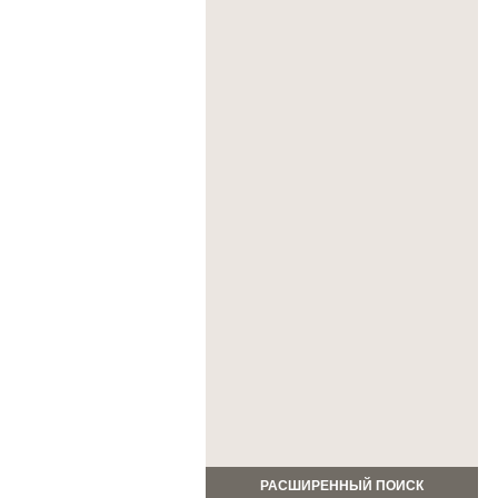
РАСШИРЕННЫЙ ПОИСК