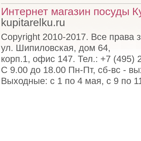
Интернет магазин посуды Ку
kupitarelku.ru
Copyright 2010-2017. Все права 
ул. Шипиловская, дом 64,
корп.1, офис 147. Тел.: +7 (495) 
С 9.00 до 18.00 Пн-Пт, сб-вс - в
Выходные: с 1 по 4 мая, с 9 по 1