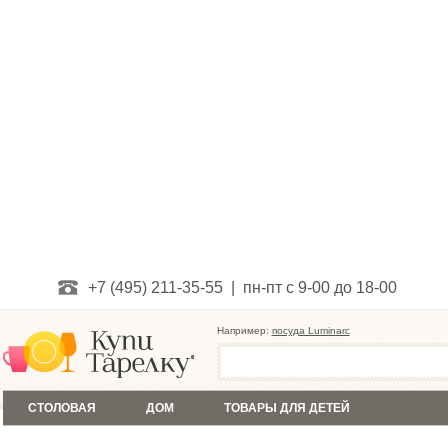
+7 (495) 211-35-55 | пн-пт с 9-00 до 18-00
Например:
посуда Luminarc
СТОЛОВАЯ
ДОМ
ТОВАРЫ ДЛЯ ДЕТЕЙ