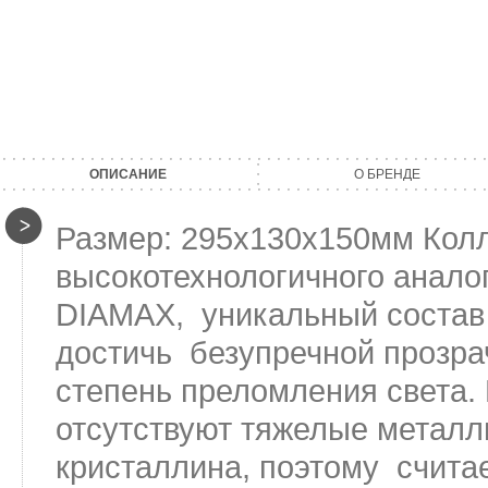
ОПИСАНИЕ
О БРЕНДЕ
Размер: 295х130х150мм Колл
высокотехнологичного анало
DIAMAX, уникальный состав 
достичь безупречной прозра
степень преломления света.
отсутствуют тяжелые металлы
кристаллина, поэтому счита