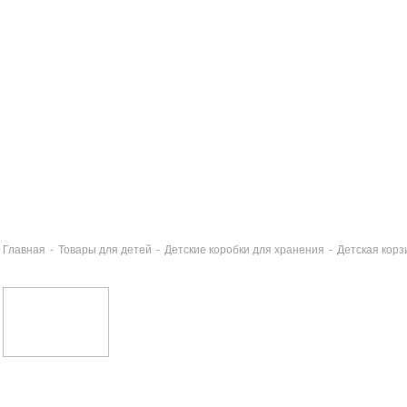
Главная
-
Товары для детей
-
Детские коробки для хранения
-
Детская корз