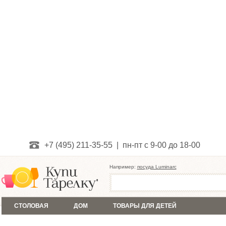
+7 (495) 211-35-55 | пн-пт с 9-00 до 18-00
Например:
посуда Luminarc
СТОЛОВАЯ
ДОМ
ТОВАРЫ ДЛЯ ДЕТЕЙ