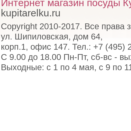
Интернет магазин посуды Ку
kupitarelku.ru
Copyright 2010-2017. Все права 
ул. Шипиловская, дом 64,
корп.1, офис 147. Тел.: +7 (495) 
С 9.00 до 18.00 Пн-Пт, сб-вс - в
Выходные: с 1 по 4 мая, с 9 по 1