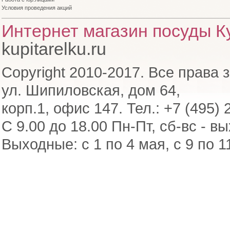
Условия проведения акций
Интернет магазин посуды Ку
kupitarelku.ru
Copyright 2010-2017. Все права 
ул. Шипиловская, дом 64,
корп.1, офис 147. Тел.: +7 (495) 
С 9.00 до 18.00 Пн-Пт, сб-вс - в
Выходные: с 1 по 4 мая, с 9 по 1