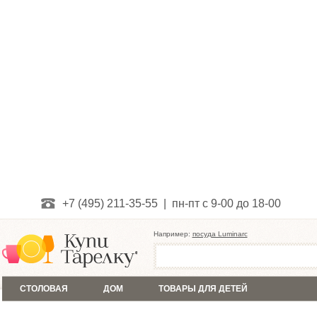
+7 (495) 211-35-55 | пн-пт с 9-00 до 18-00
Например:
посуда Luminarc
СТОЛОВАЯ
ДОМ
ТОВАРЫ ДЛЯ ДЕТЕЙ