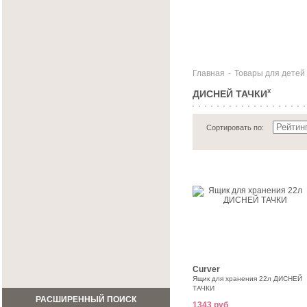
Главная
-
Товары для детей
ДИСНЕЙ ТАЧКИ
X
Сортировать по:
Curver
Ящик для хранения 22л ДИСНЕЙ
ТАЧКИ
РАСШИРЕННЫЙ ПОИСК
1343 руб