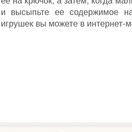
ее на крючок, а затем, когда ма
и высыпьте ее содержимое на
игрушек вы можете в интернет-м