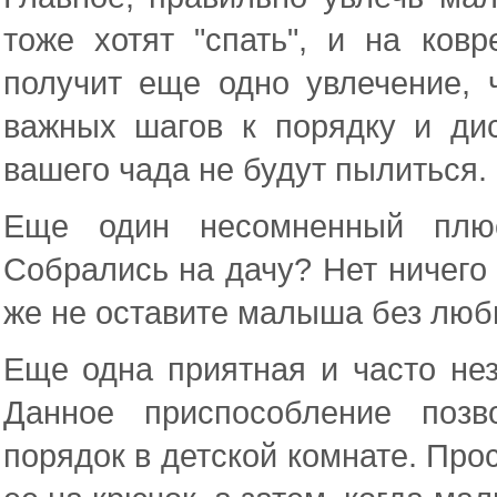
тоже хотят "спать", и на ков
получит еще одно увлечение, 
важных шагов к порядку и ди
вашего чада не будут пылиться.
Еще один несомненный плюс
Собрались на дачу? Нет ничего 
же не оставите малыша без люби
Еще одна приятная и часто не
Данное приспособление позв
порядок в детской комнате. Прос