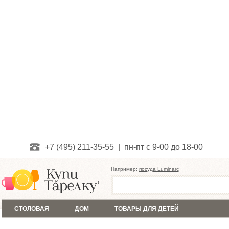
+7 (495) 211-35-55 | пн-пт с 9-00 до 18-00
Например:
посуда Luminarc
СТОЛОВАЯ
ДОМ
ТОВАРЫ ДЛЯ ДЕТЕЙ