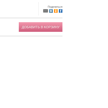
Поделиться
ДОБАВИТЬ В КОРЗИНУ