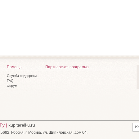
Помощь
Партнерская программа
Служба поддержки
FAQ
Форум
Ру |
kupitarelku.ru
682, Россия, г. Москва, ул. Шипиловская, дом 64,