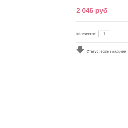
2 046 руб
Количество:
Статус:
есть в наличии