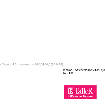
-
Термос 1.5л сремешком БРЕДФОРД (TR2414)
Термос 1.5л сремешком БРЕДФ
TALLER