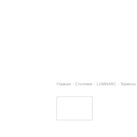
Главная
-
Столовая
-
LUMINARC
-
Термосы