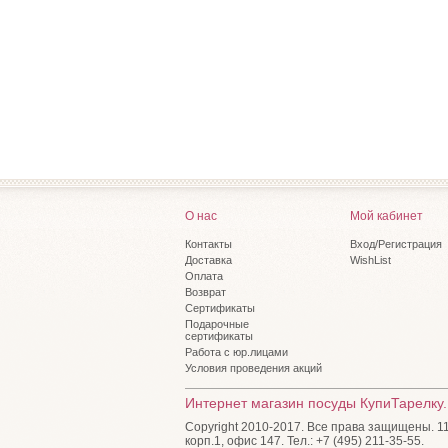
О нас
Мой кабинет
Контакты
Вход/Регистрация
Доставка
WishList
Оплата
Возврат
Сертификаты
Подарочные
сертификаты
Работа с юр.лицами
Условия проведения акций
Интернет магазин посуды КупиТарелку.
Copyright 2010-2017. Все права защищены. 115
корп.1, офис 147. Тел.: +7 (495) 211-35-55.