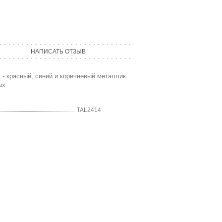
НАПИСАТЬ ОТЗЫВ
 - красный, синий и коричневый металлик.
ых.
TAL2414