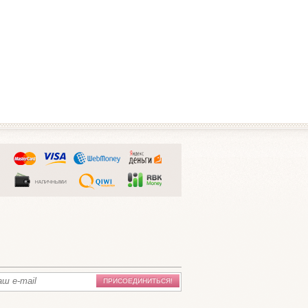
ПРИСОЕДИНИТЬСЯ!