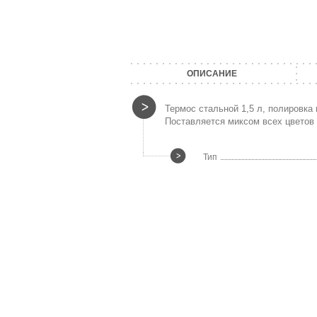
ОПИСАНИЕ
Термос стальной 1,5 л, полировка
Поставляется миксом всех цветов 
Тип