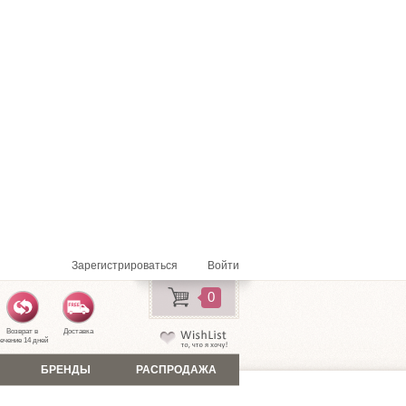
Зарегистрироваться
Войти
0
Возврат в
Доставка
ечение 14 дней
БРЕНДЫ
РАСПРОДАЖА