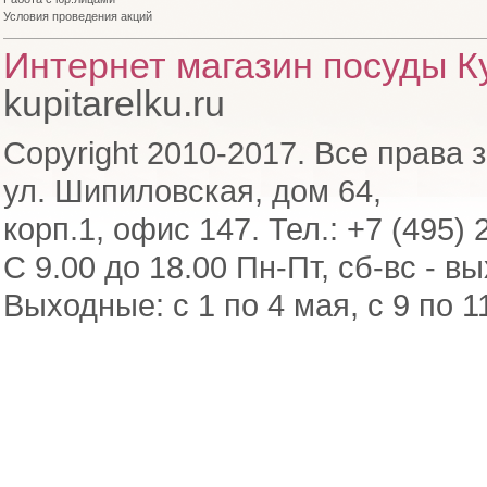
Условия проведения акций
Интернет магазин посуды Ку
kupitarelku.ru
Copyright 2010-2017. Все права 
ул. Шипиловская, дом 64,
корп.1, офис 147. Тел.: +7 (495) 
С 9.00 до 18.00 Пн-Пт, сб-вс - в
Выходные: с 1 по 4 мая, с 9 по 1