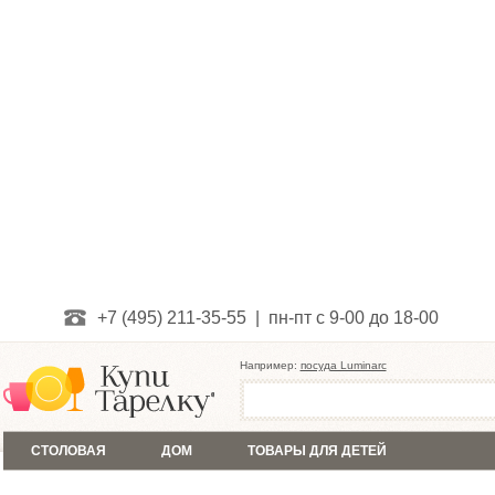
+7 (495) 211-35-55 | пн-пт с 9-00 до 18-00
Например:
посуда Luminarc
СТОЛОВАЯ
ДОМ
ТОВАРЫ ДЛЯ ДЕТЕЙ