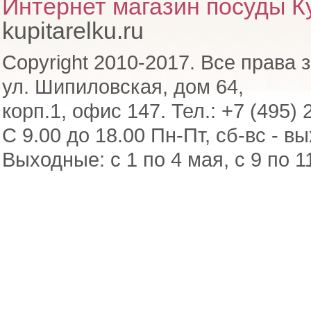
Интернет магазин посуды Ку
kupitarelku.ru
Copyright 2010-2017. Все права 
ул. Шипиловская, дом 64,
корп.1, офис 147. Тел.: +7 (495) 
С 9.00 до 18.00 Пн-Пт, сб-вс - в
Выходные: с 1 по 4 мая, с 9 по 1