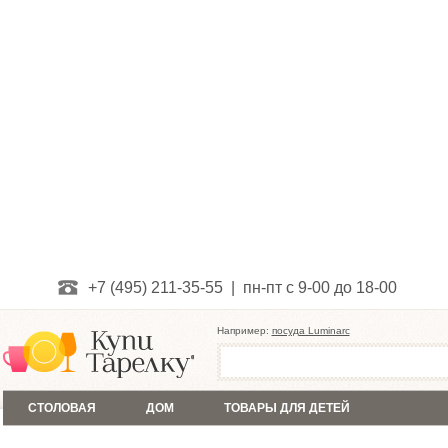
+7 (495) 211-35-55 | пн-пт с 9-00 до 18-00
Например:
посуда Luminarc
СТОЛОВАЯ
ДОМ
ТОВАРЫ ДЛЯ ДЕТЕЙ