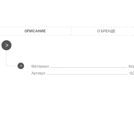
ОПИСАНИЕ
О БРЕНДЕ
Материал
Ке
Артикул
GC