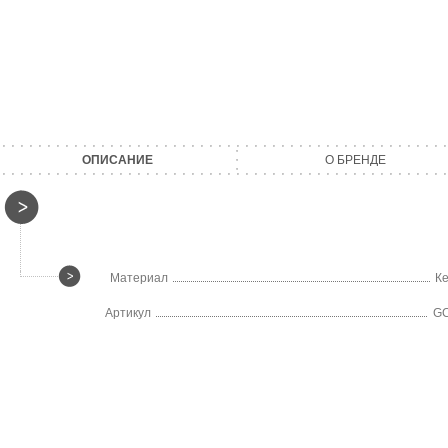
ОПИСАНИЕ
О БРЕНДЕ
Материал
К
Артикул
GC