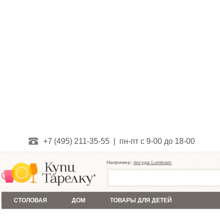
+7 (495) 211-35-55 | пн-пт с 9-00 до 18-00
Например:
посуда Luminarc
СТОЛОВАЯ
ДОМ
ТОВАРЫ ДЛЯ ДЕТЕЙ