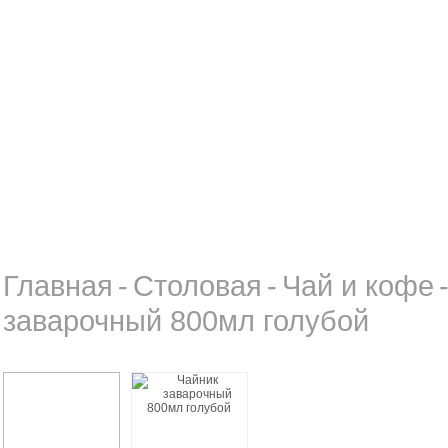
Главная
-
Столовая
-
Чай и кофе
заварочный 800мл голубой