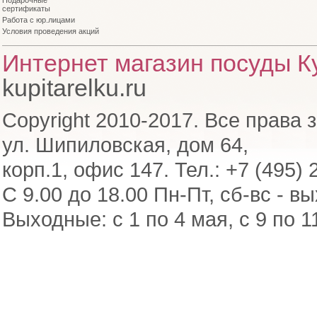
Подарочные
сертификаты
Работа с юр.лицами
Условия проведения акций
Интернет магазин посуды Ку
kupitarelku.ru
Copyright 2010-2017. Все права 
ул. Шипиловская, дом 64,
корп.1, офис 147. Тел.: +7 (495) 
С 9.00 до 18.00 Пн-Пт, сб-вс - в
Выходные: с 1 по 4 мая, с 9 по 1