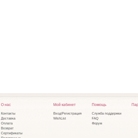
О нас
Мой кабинет
Помощь
Пар
Контакты
Вход/Регистрация
Служба поддержки
Доставка
WishList
FAQ
Оплата
Форум
Возврат
Сертификаты