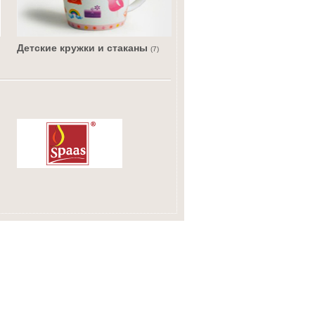
Детские кружки и стаканы
(7)