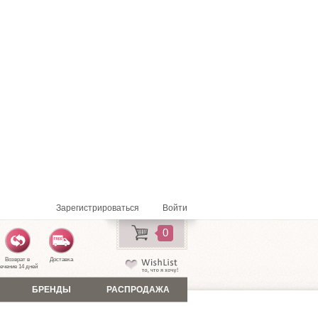
Зарегистрироваться
Войти
0
Возврат в
Доставка
ечение 14 дней
БРЕНДЫ
РАСПРОДАЖА