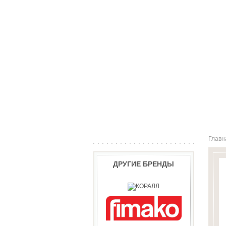
Главн
ДРУГИЕ БРЕНДЫ