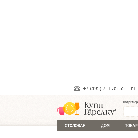
+7 (495) 211-35-55 | пн-
Например
СТОЛОВАЯ
ДОМ
ТОВАР