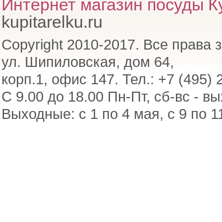
Интернет магазин посуды Ку
kupitarelku.ru
Copyright 2010-2017. Все права 
ул. Шипиловская, дом 64,
корп.1, офис 147. Тел.: +7 (495) 
С 9.00 до 18.00 Пн-Пт, сб-вс - в
Выходные: с 1 по 4 мая, с 9 по 1