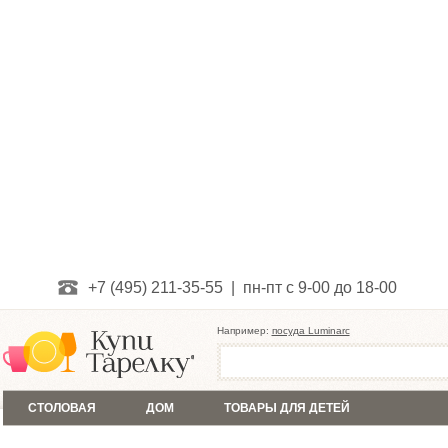
+7 (495) 211-35-55 | пн-пт с 9-00 до 18-00
Например:
посуда Luminarc
СТОЛОВАЯ
ДОМ
ТОВАРЫ ДЛЯ ДЕТЕЙ