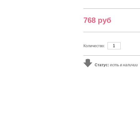
768 руб
Количество:
Статус:
есть в наличии