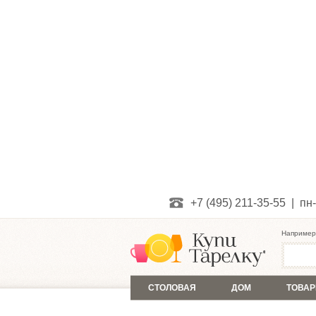
+7 (495) 211-35-55 | пн-
Например
СТОЛОВАЯ
ДОМ
ТОВАР