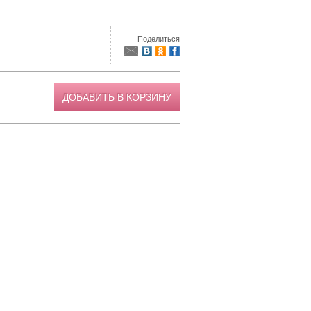
Поделиться
ДОБАВИТЬ В КОРЗИНУ