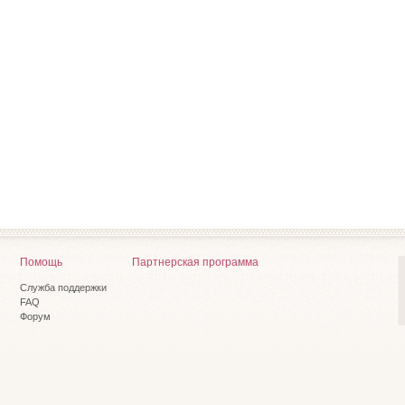
Помощь
Партнерская программа
Служба поддержки
FAQ
Форум