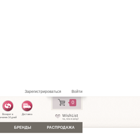
Зарегистрироваться
Войти
0
Возврат в
Доставка
ечение 14 дней
БРЕНДЫ
РАСПРОДАЖА