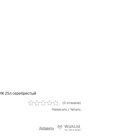
ИК 25л серебристый
(0 отзывов)
Написать
|
Читать
Добавить