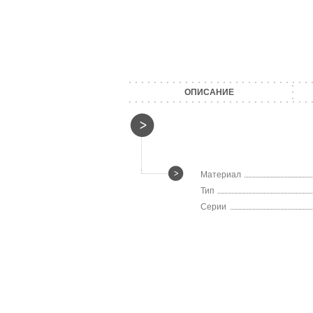
ОПИСАНИЕ
Материал
Тип
Серии