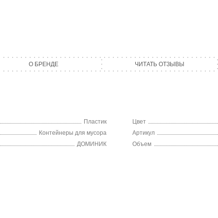
О БРЕНДЕ
ЧИТАТЬ ОТЗЫВЫ
Пластик
Цвет
Контейнеры для мусора
Артикул
ДОМИНИК
Объем