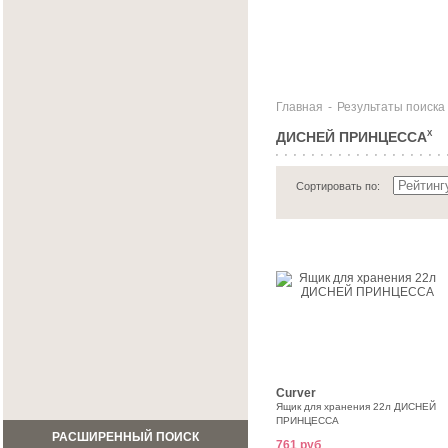
Главная
-
Результаты поиска
ДИСНЕЙ ПРИНЦЕССА
X
Сортировать по:
Curver
Ящик для хранения 22л ДИСНЕЙ
ПРИНЦЕССА
РАСШИРЕННЫЙ ПОИСК
761 руб