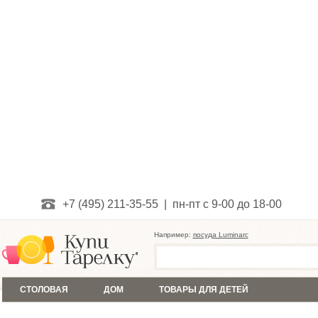
+7 (495) 211-35-55 | пн-пт с 9-00 до 18-00
Например:
посуда Luminarc
СТОЛОВАЯ
ДОМ
ТОВАРЫ ДЛЯ ДЕТЕЙ