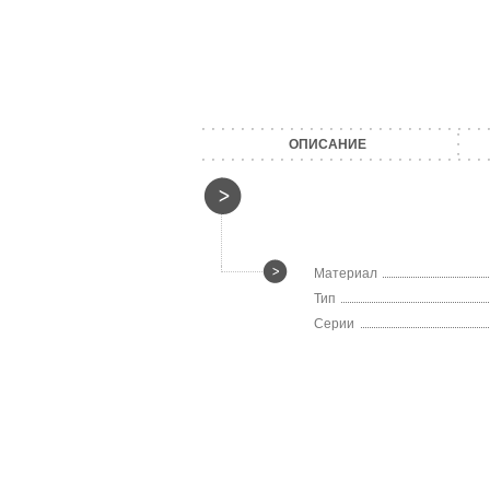
ОПИСАНИЕ
Материал
Тип
Серии