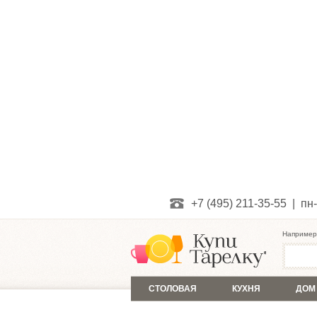
+7 (495) 211-35-55 | пн-
Например
СТОЛОВАЯ
КУХНЯ
ДОМ