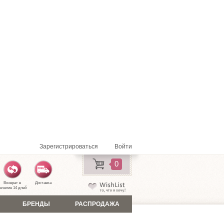
Зарегистрироваться
Войти
0
Возврат в
Доставка
ечение 14 дней
БРЕНДЫ
РАСПРОДАЖА