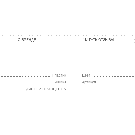
О БРЕНДЕ
ЧИТАТЬ ОТЗЫВЫ
Пластик
Цвет
Ящики
Артикул
ДИСНЕЙ ПРИНЦЕССА