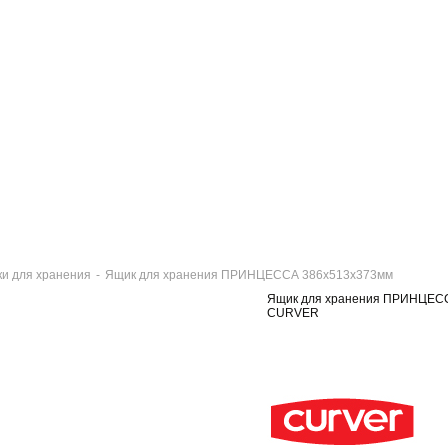
ки для хранения
-
Ящик для хранения ПРИНЦЕССА 386х513х373мм
Ящик для хранения ПРИНЦЕС
CURVER