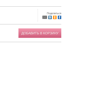
Поделиться
ДОБАВИТЬ В КОРЗИНУ