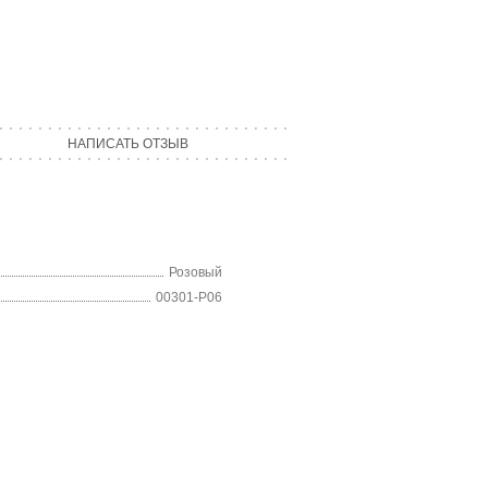
НАПИСАТЬ ОТЗЫВ
Розовый
00301-P06