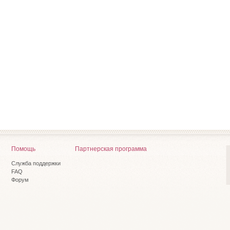
Помощь
Партнерская программа
Служба поддержки
FAQ
Форум