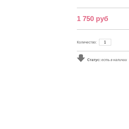
1 750 руб
Количество:
Статус:
есть в наличии