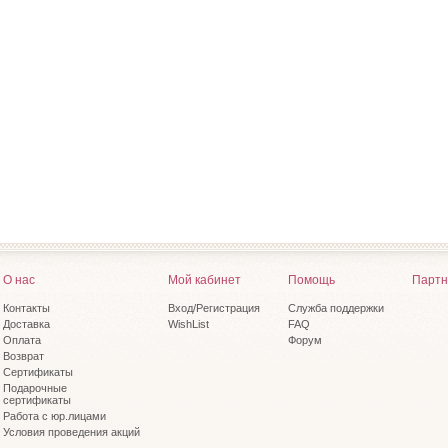
О нас
Мой кабинет
Помощь
Партн
Контакты
Вход/Регистрация
Служба поддержки
Доставка
WishList
FAQ
Оплата
Форум
Возврат
Сертификаты
Подарочные
сертификаты
Работа с юр.лицами
Условия проведения акций