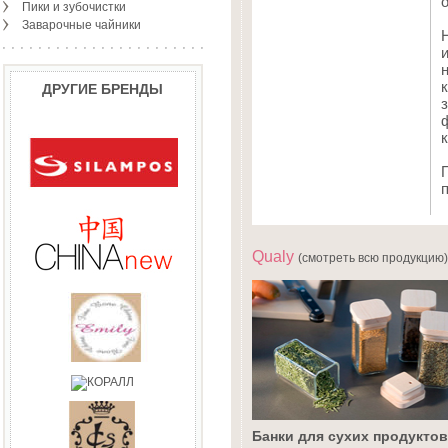
о
Пики и зубочистки
Заварочные чайники
ДРУГИЕ БРЕНДЫ
Qualy
(смотреть всю продукцию)
Банки для сухих продукто