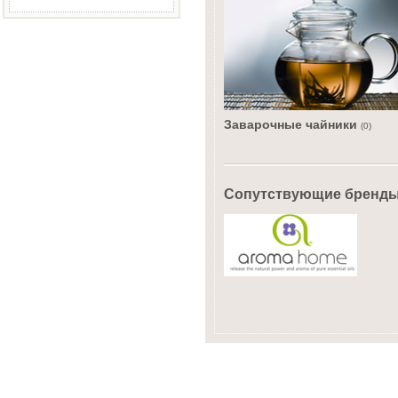
Заварочные чайники
(0)
Сопутствующие бренд