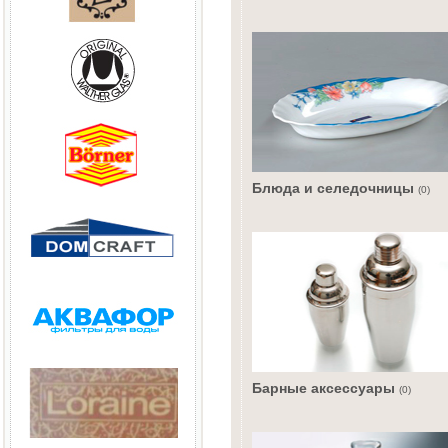
Блюда и селедочницы
(0)
Барные аксессуары
(0)