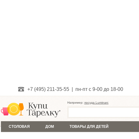
+7 (495) 211-35-55 | пн-пт с 9-00 до 18-00
Например:
посуда Luminarc
СТОЛОВАЯ
ДОМ
ТОВАРЫ ДЛЯ ДЕТЕЙ