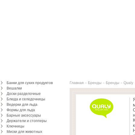
Банки для сухих продуктов
Главная
-
Бренды
-
Бренды
-
Qualy
Вешалки
Доски разделочные
Блюда и селедочницы
Ведерки для льда
Формы для льда
Барные аксессуары
Держатели и стопперы
Ключницы
Миски для животных