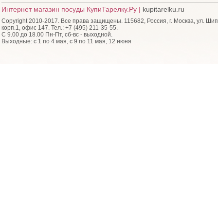
Интернет магазин посуды КупиТарелку.Ру |
kupitarelku.ru
Copyright 2010-2017. Все права защищены. 115682, Россия, г. Москва, ул. Шип
корп.1, офис 147. Тел.: +7 (495) 211-35-55.
С 9.00 до 18.00 Пн-Пт, сб-вс - выходной.
Выходные: с 1 по 4 мая, с 9 по 11 мая, 12 июня