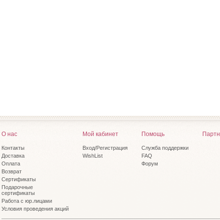
О нас
Мой кабинет
Помощь
Партн
Контакты
Вход/Регистрация
Служба поддержки
Доставка
WishList
FAQ
Оплата
Форум
Возврат
Сертификаты
Подарочные
сертификаты
Работа с юр.лицами
Условия проведения акций