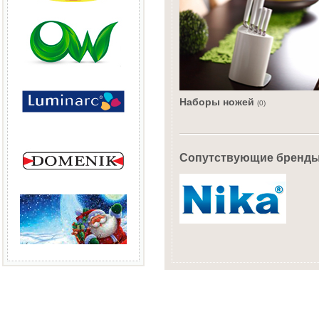
Наборы ножей
(0)
Сопутствующие бренд