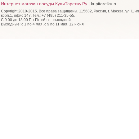
Интернет магазин посуды КупиТарелку.Ру |
kupitarelku.ru
Copyright 2010-2015. Все права защищены. 115682, Россия, г. Москва, ул. Шип
корп.1, офис 147. Тел.: +7 (495) 211-35-55.
С 9.00 до 18.00 Пн-Пт, сб-вс - выходной.
Выходные: с 1 по 4 мая, с 9 по 11 мая, 12 июня