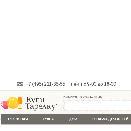
+7 (495) 211-35-55 | пн-пт с 9-00 до 18-00
Например:
посуда Luminarc
СТОЛОВАЯ
КУХНЯ
ДОМ
ТОВАРЫ ДЛЯ ДЕТЕЙ