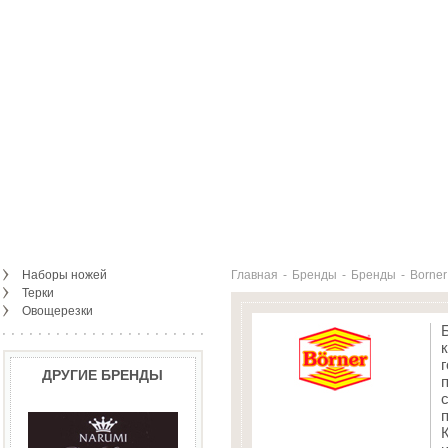
Наборы ножей
Главная
-
Бренды
-
Бренды
-
Borner
Терки
Овощерезки
ДРУГИЕ БРЕНДЫ