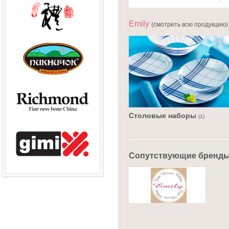
Emily
(смотреть всю продукцию)
Столовые наборы
(1)
Сопутствующие бренд