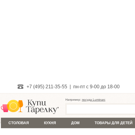
+7 (495) 211-35-55 | пн-пт с 9-00 до 18-00
Например:
посуда Luminarc
СТОЛОВАЯ
КУХНЯ
ДОМ
ТОВАРЫ ДЛЯ ДЕТЕЙ