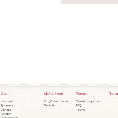
О нас
Мой кабинет
Помощь
Партн
Контакты
Вход/Регистрация
Служба поддержки
Доставка
WishList
FAQ
Оплата
Форум
Возврат