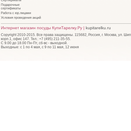
Сертификаты
Подарочные
сертификаты
Работа с юр.лицами
Условия проведения акций
Интернет магазин посуды КупиТарелку.Ру |
kupitarelku.ru
Copyright 2010-2015. Все права защищены. 115682, Россия, г. Москва, ул. Шип
корп.1, офис 147. Тел.: +7 (495) 211-35-55.
С 9.00 до 18.00 Пн-Пт, сб-вс - выходной.
Выходные: с 1 по 4 мая, с 9 по 11 мая, 12 июня