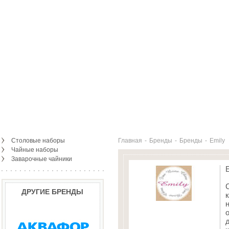
Столовые наборы
Главная
-
Бренды
-
Бренды
-
Emily
Чайные наборы
Заварочные чайники
ДРУГИЕ БРЕНДЫ