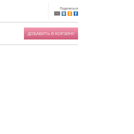
Поделиться
ДОБАВИТЬ В КОРЗИНУ