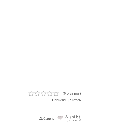
(0 отзывов)
Написать
|
Читать
Добавить