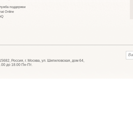
лужба поддержки
hat Online
AQ
682, Россия, г. Москва, ул. Шипиловская, дом 64,
9.00 до 18.00 Пн-Пт.