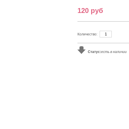
120 руб
Количество:
Статус:
есть в наличии