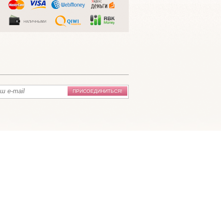
ПРИСОЕДИНИТЬСЯ!