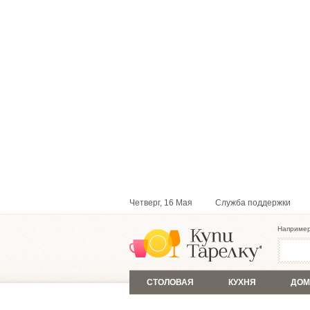
Четверг, 16 Мая
Служба поддержки
Наприме
СТОЛОВАЯ
КУХНЯ
ДОМ