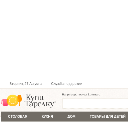
Вторник, 27 Августа
Служба поддержки
Например:
посуда Luminarc
СТОЛОВАЯ
КУХНЯ
ДОМ
ТОВАРЫ ДЛЯ ДЕТЕЙ