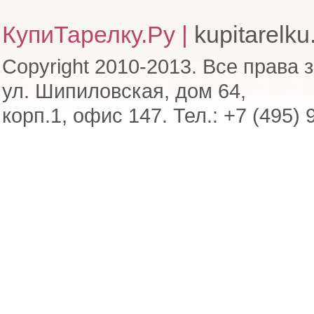
КупиТарелку.Ру |
kupitarelku
Copyright 2010-2013. Все права 
ул. Шипиловская, дом 64,
корп.1, офис 147. Тел.: +7 (495) 