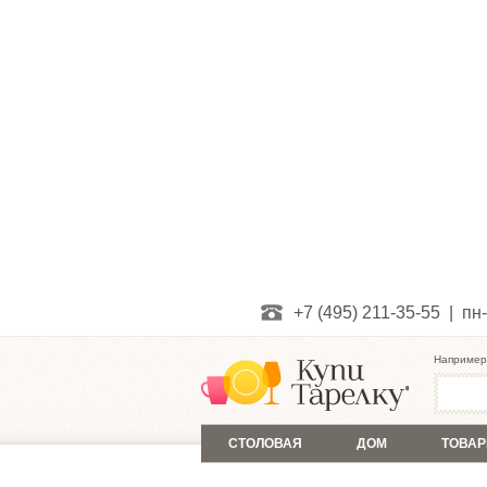
+7 (495) 211-35-55 | пн-
Например
СТОЛОВАЯ
ДОМ
ТОВАР