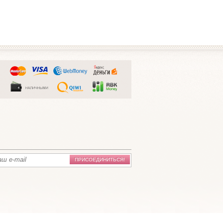
ПРИСОЕДИНИТЬСЯ!