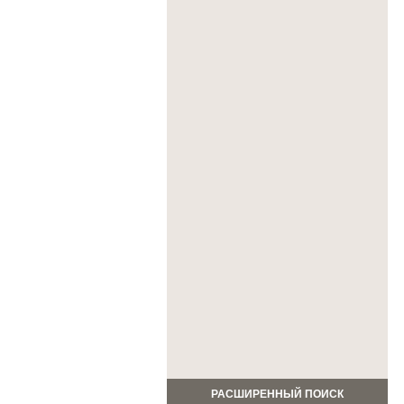
РАСШИРЕННЫЙ ПОИСК