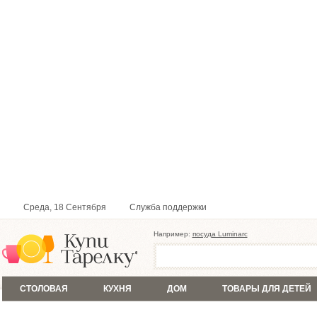
Среда, 18 Сентября
Служба поддержки
Например:
посуда Luminarc
СТОЛОВАЯ
КУХНЯ
ДОМ
ТОВАРЫ ДЛЯ ДЕТЕЙ