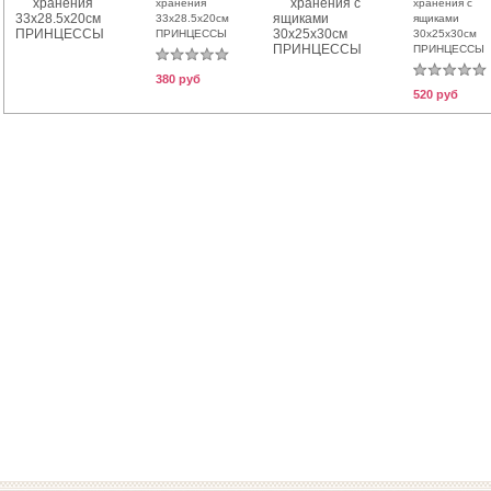
хранения
хранения с
33х28.5х20см
ящиками
ПРИНЦЕССЫ
30х25х30см
ПРИНЦЕССЫ
380 руб
520 руб