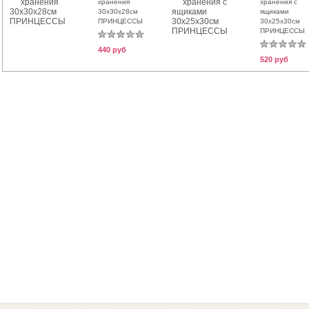
хранения
хранения с
30х30х28см
ящиками
ПРИНЦЕССЫ
30х25х30см
ПРИНЦЕССЫ
440 руб
520 руб