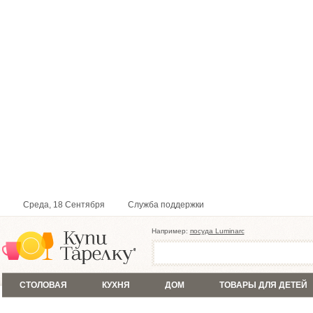
Среда, 18 Сентября
Служба поддержки
Например:
посуда Luminarc
СТОЛОВАЯ
КУХНЯ
ДОМ
ТОВАРЫ ДЛЯ ДЕТЕЙ