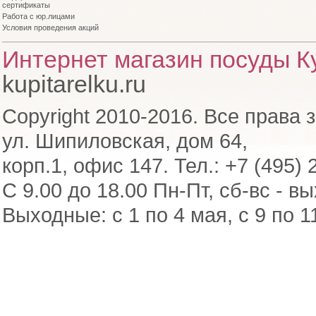
сертификаты
Работа с юр.лицами
Условия проведения акций
Интернет магазин посуды Ку
kupitarelku.ru
Copyright 2010-2016. Все права 
ул. Шипиловская, дом 64,
корп.1, офис 147. Тел.: +7 (495) 
С 9.00 до 18.00 Пн-Пт, сб-вс - в
Выходные: с 1 по 4 мая, с 9 по 1