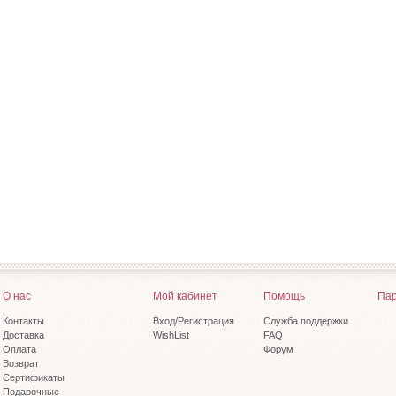
О нас
Мой кабинет
Помощь
Пар
Контакты
Вход/Регистрация
Служба поддержки
Доставка
WishList
FAQ
Оплата
Форум
Возврат
Сертификаты
Подарочные