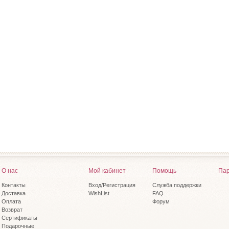
О нас
Мой кабинет
Помощь
Пар
Контакты
Вход/Регистрация
Служба поддержки
Доставка
WishList
FAQ
Оплата
Форум
Возврат
Сертификаты
Подарочные