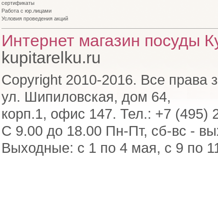
сертификаты
Работа с юр.лицами
Условия проведения акций
Интернет магазин посуды Ку
kupitarelku.ru
Copyright 2010-2016. Все права 
ул. Шипиловская, дом 64,
корп.1, офис 147. Тел.: +7 (495) 
С 9.00 до 18.00 Пн-Пт, сб-вс - в
Выходные: с 1 по 4 мая, с 9 по 1