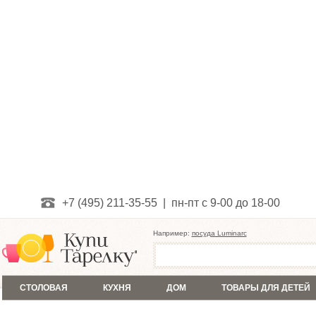
+7 (495) 211-35-55 | пн-пт с 9-00 до 18-00
Например:
посуда Luminarc
СТОЛОВАЯ
КУХНЯ
ДОМ
ТОВАРЫ ДЛЯ ДЕТЕЙ