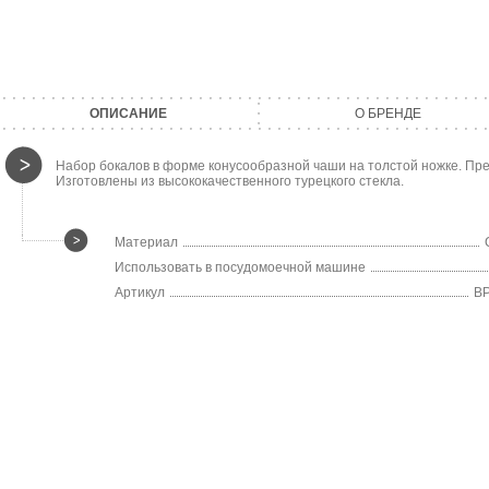
ОПИСАНИЕ
О БРЕНДЕ
Набор бокалов в форме конусообразной чаши на толстой ножке. Пред
Изготовлены из высококачественного турецкого стекла.
Материал
Использовать в посудомоечной машине
Артикул
B