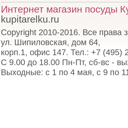
Интернет магазин посуды Ку
kupitarelku.ru
Copyright 2010-2016. Все права 
ул. Шипиловская, дом 64,
корп.1, офис 147. Тел.: +7 (495) 
С 9.00 до 18.00 Пн-Пт, сб-вс - в
Выходные: с 1 по 4 мая, с 9 по 1