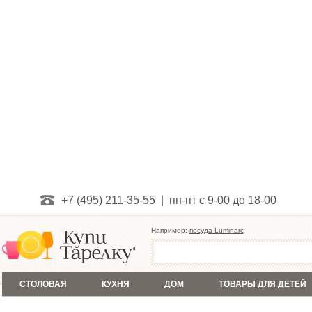
+7 (495) 211-35-55 | пн-пт с 9-00 до 18-00
Например:
посуда Luminarc
СТОЛОВАЯ
КУХНЯ
ДОМ
ТОВАРЫ ДЛЯ ДЕТЕЙ