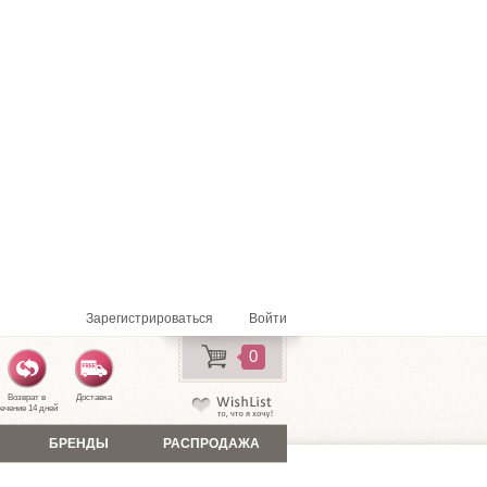
Зарегистрироваться
Войти
0
Возврат в
Доставка
ечение 14 дней
БРЕНДЫ
РАСПРОДАЖА