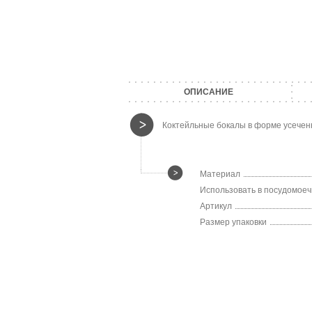
ОПИСАНИЕ
Коктейльные бокалы в форме усеченно
Материал
Использовать в посудомое
Артикул
Размер упаковки