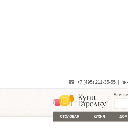
+7 (495) 211-35-55 | пн-
Например
СТОЛОВАЯ
КУХНЯ
ДОМ