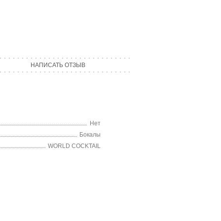
НАПИСАТЬ ОТЗЫВ
Нет
Бокалы
WORLD COCKTAIL