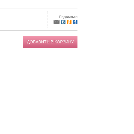
Поделиться
ДОБАВИТЬ В КОРЗИНУ