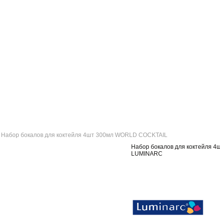
Набор бокалов для коктейля 4шт 300мл WORLD COCKTAIL
Набор бокалов для коктейля 
LUMINARC