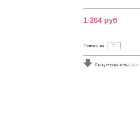
1 264 руб
Количество:
Статус:
есть в наличии