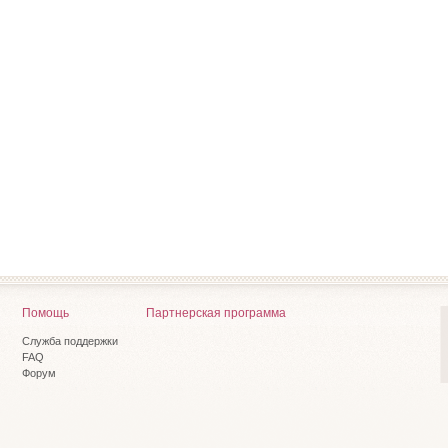
Помощь
Партнерская программа
Служба поддержки
FAQ
Форум