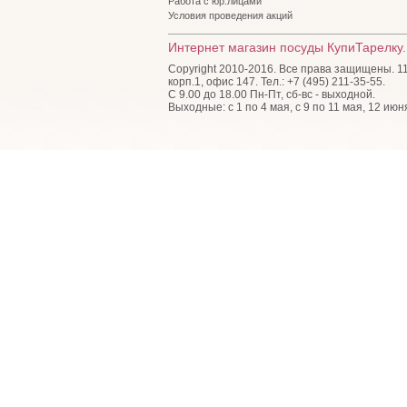
Работа с юр.лицами
Условия проведения акций
Интернет магазин посуды КупиТарелку.
Copyright 2010-2016. Все права защищены. 115
корп.1, офис 147. Тел.: +7 (495) 211-35-55.
С 9.00 до 18.00 Пн-Пт, сб-вс - выходной.
Выходные: с 1 по 4 мая, с 9 по 11 мая, 12 июн