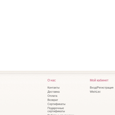
О нас
Мой кабинет
Контакты
Вход/Регистрация
Доставка
WishList
Оплата
Возврат
Сертификаты
Подарочные
сертификаты