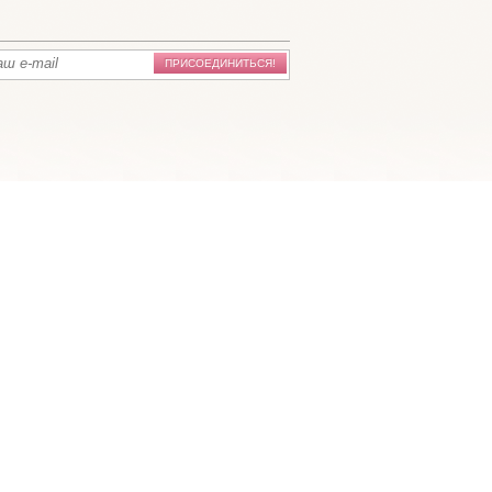
ПРИСОЕДИНИТЬСЯ!