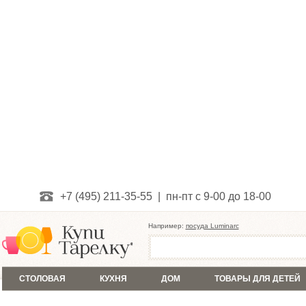
+7 (495) 211-35-55 | пн-пт с 9-00 до 18-00
Например:
посуда Luminarc
СТОЛОВАЯ
КУХНЯ
ДОМ
ТОВАРЫ ДЛЯ ДЕТЕЙ