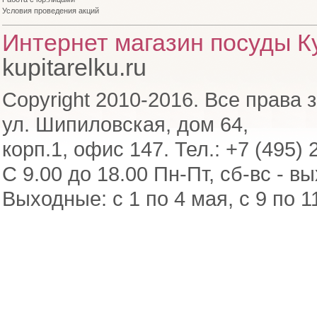
Условия проведения акций
Интернет магазин посуды Ку
kupitarelku.ru
Copyright 2010-2016. Все права 
ул. Шипиловская, дом 64,
корп.1, офис 147. Тел.: +7 (495) 
С 9.00 до 18.00 Пн-Пт, сб-вс - в
Выходные: с 1 по 4 мая, с 9 по 1