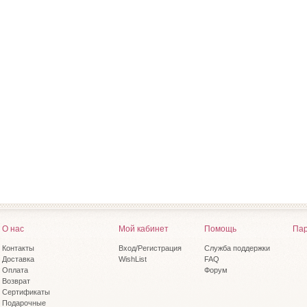
О нас
Мой кабинет
Помощь
Пар
Контакты
Вход/Регистрация
Служба поддержки
Доставка
WishList
FAQ
Оплата
Форум
Возврат
Сертификаты
Подарочные