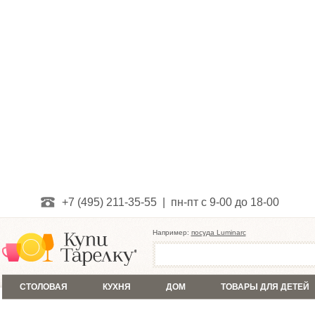
+7 (495) 211-35-55 | пн-пт с 9-00 до 18-00
Например:
посуда Luminarc
СТОЛОВАЯ
КУХНЯ
ДОМ
ТОВАРЫ ДЛЯ ДЕТЕЙ