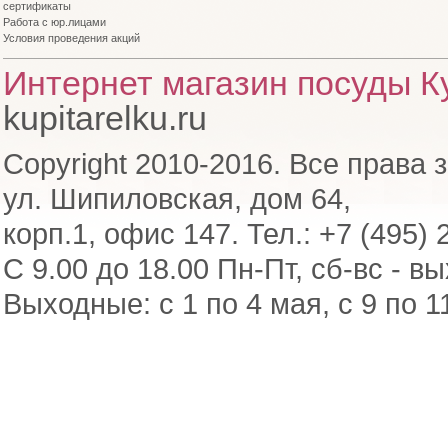
сертификаты
Работа с юр.лицами
Условия проведения акций
Интернет магазин посуды Ку
kupitarelku.ru
Copyright 2010-2016. Все права 
ул. Шипиловская, дом 64,
корп.1, офис 147. Тел.: +7 (495) 
С 9.00 до 18.00 Пн-Пт, сб-вс - в
Выходные: с 1 по 4 мая, с 9 по 1