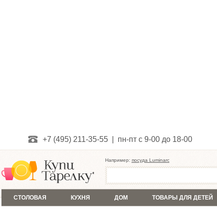
+7 (495) 211-35-55 | пн-пт с 9-00 до 18-00
Например:
посуда Luminarc
СТОЛОВАЯ
КУХНЯ
ДОМ
ТОВАРЫ ДЛЯ ДЕТЕЙ