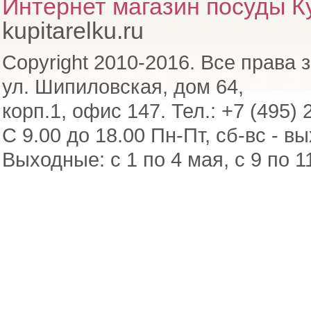
Интернет магазин посуды Ку
kupitarelku.ru
Copyright 2010-2016. Все права 
ул. Шипиловская, дом 64,
корп.1, офис 147. Тел.: +7 (495) 
С 9.00 до 18.00 Пн-Пт, сб-вс - в
Выходные: с 1 по 4 мая, с 9 по 1