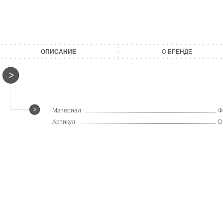
ОПИСАНИЕ
О БРЕНДЕ
Материал
Ф
Артикул
D