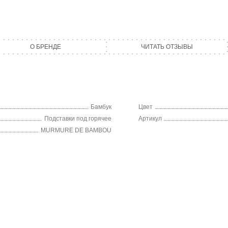
О БРЕНДЕ
ЧИТАТЬ ОТЗЫВЫ
Бамбук
Цвет
Подставки под горячее
Артикул
MURMURE DE BAMBOU