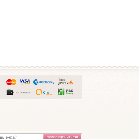
ПРИСОЕДИНИТЬСЯ!