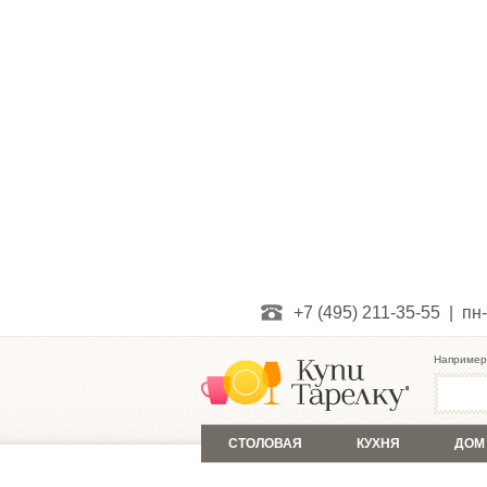
+7 (495) 211-35-55 | пн-
Например
СТОЛОВАЯ
КУХНЯ
ДОМ