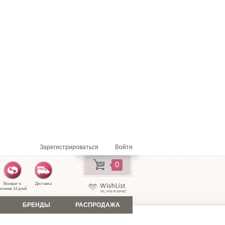
Зарегистрироваться
Войти
0
Возврат в
Доставка
ечение 14 дней
БРЕНДЫ
РАСПРОДАЖА