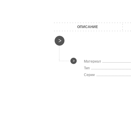
ОПИСАНИЕ
Материал
Тип
Серии