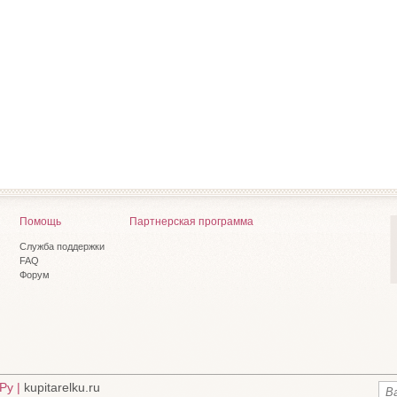
Помощь
Партнерская программа
Служба поддержки
FAQ
Форум
Ру |
kupitarelku.ru