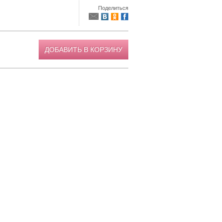
Поделиться
ДОБАВИТЬ В КОРЗИНУ