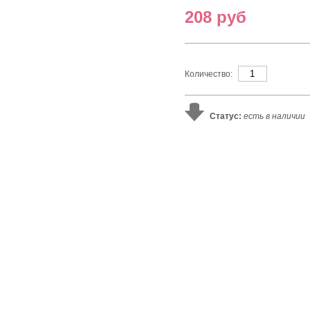
 BAMBOU
208 руб
Количество:
Статус:
есть в наличии