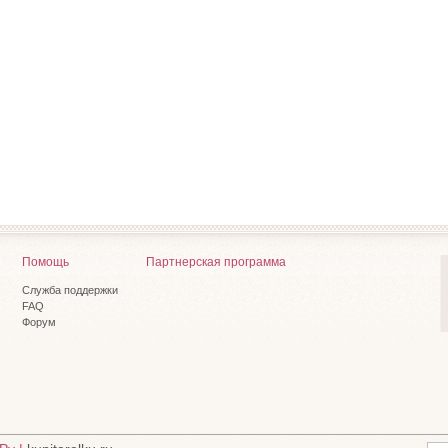
Помощь
Партнерская программа
Служба поддержки
FAQ
Форум