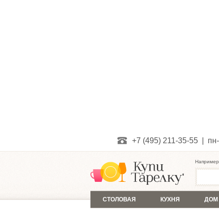
+7 (495) 211-35-55 | пн-
Например
СТОЛОВАЯ
КУХНЯ
ДОМ