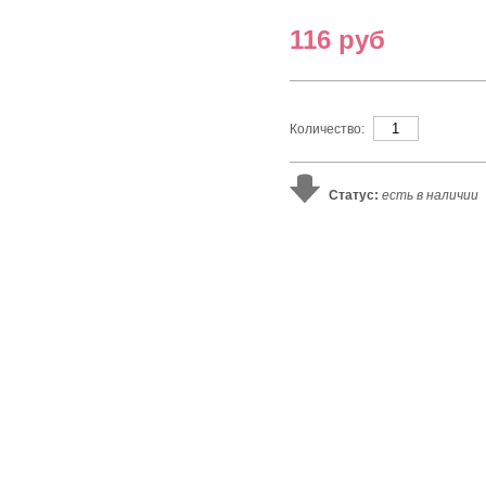
116 руб
Количество:
Статус:
есть в наличии