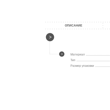
ОПИСАНИЕ
Материал
Тип
Размер упаковки