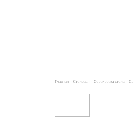
Главная
-
Столовая
-
Сервировка стола
-
Са