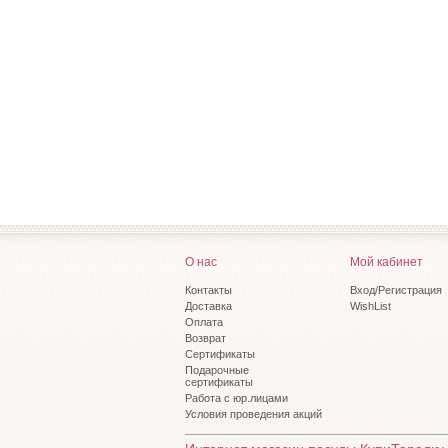
О нас
Мой кабинет
Контакты
Вход/Регистрация
Доставка
WishList
Оплата
Возврат
Сертификаты
Подарочные
сертификаты
Работа с юр.лицами
Условия проведения акций