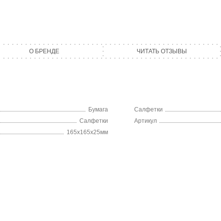
О БРЕНДЕ
ЧИТАТЬ ОТЗЫВЫ
Бумага
Салфетки
Салфетки
Артикул
165х165х25мм