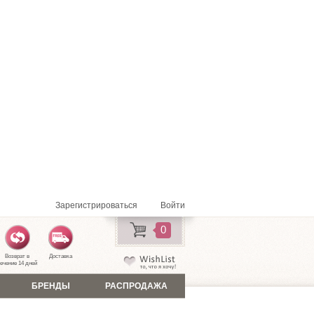
Зарегистрироваться
Войти
0
Возврат в
Доставка
ечение 14 дней
БРЕНДЫ
РАСПРОДАЖА