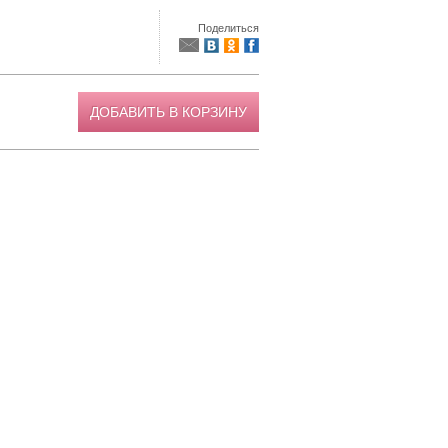
Поделиться
ДОБАВИТЬ В КОРЗИНУ