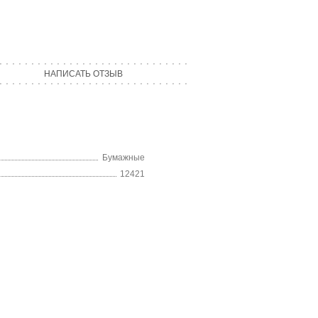
НАПИСАТЬ ОТЗЫВ
Бумажные
12421