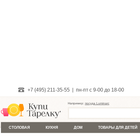
+7 (495) 211-35-55 | пн-пт с 9-00 до 18-00
Например:
посуда Luminarc
СТОЛОВАЯ
КУХНЯ
ДОМ
ТОВАРЫ ДЛЯ ДЕТЕЙ