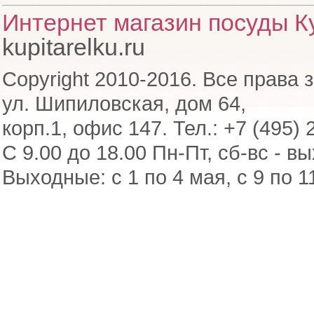
Интернет магазин посуды Ку
kupitarelku.ru
Copyright 2010-2016. Все права 
ул. Шипиловская, дом 64,
корп.1, офис 147. Тел.: +7 (495) 
С 9.00 до 18.00 Пн-Пт, сб-вс - в
Выходные: с 1 по 4 мая, с 9 по 1