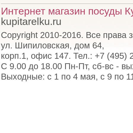
Интернет магазин посуды Ку
kupitarelku.ru
Copyright 2010-2016. Все права 
ул. Шипиловская, дом 64,
корп.1, офис 147. Тел.: +7 (495) 
С 9.00 до 18.00 Пн-Пт, сб-вс - в
Выходные: с 1 по 4 мая, с 9 по 1