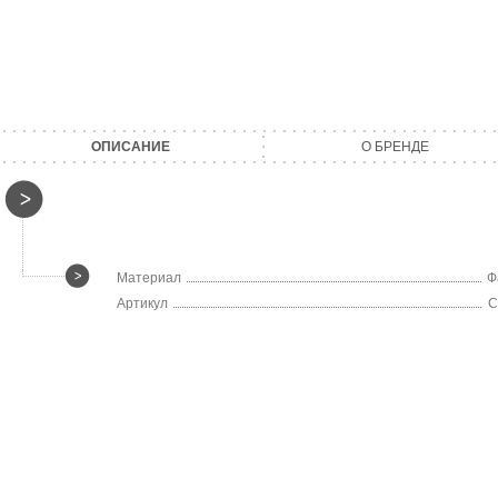
ОПИСАНИЕ
О БРЕНДЕ
Материал
Ф
Артикул
C