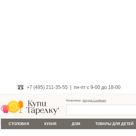
+7 (495) 211-35-55 | пн-пт с 9-00 до 18-00
Например:
посуда Luminarc
СТОЛОВАЯ
КУХНЯ
ДОМ
ТОВАРЫ ДЛЯ ДЕТЕЙ