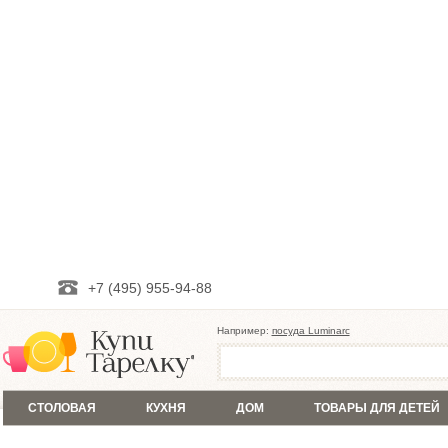
+7 (495) 955-94-88
Например:
посуда Luminarc
СТОЛОВАЯ
КУХНЯ
ДОМ
ТОВАРЫ ДЛЯ ДЕТЕЙ