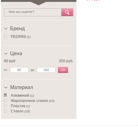
Бренд
PEDRINI
(1)
Цена
80 руб
350 руб.
OK
от
до
Материал
Алюминий
(1)
Жаропрочное стекло
(13)
Пластик
(1)
Стекло
(19)