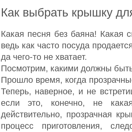
Как выбрать крышку дл
Какая песня без баяна! Какая 
ведь как часто посуда продаетс
да чего-то не хватает.
Посмотрим, какими должны быт
Прошло время, когда прозрачны
Теперь, наверное, и не встрет
если это, конечно, не кака
действительно, прозрачная кры
процесс приготовления, сле