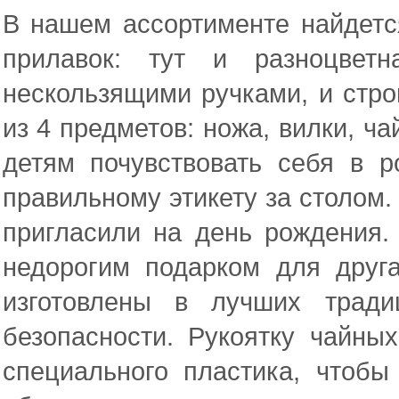
В нашем ассортименте найдетс
прилавок: тут и разноцветн
нескользящими ручками, и стро
из 4 предметов: ножа, вилки, ч
детям почувствовать себя в р
правильному этикету за столом.
пригласили на день рождения.
недорогим подарком для друг
изготовлены в лучших тради
безопасности. Рукоятку чайных
специального пластика, чтоб