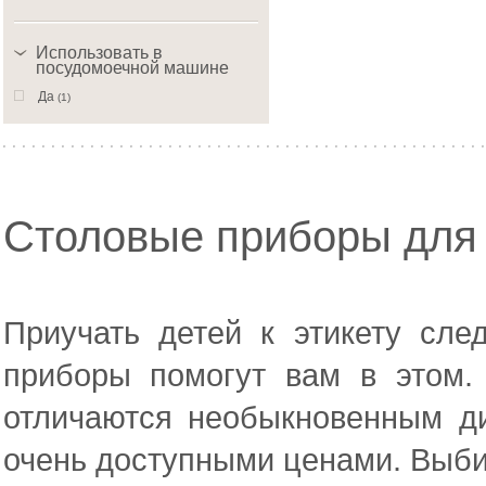
Использовать в
посудомоечной машине
Да
(1)
Столовые приборы для
Приучать детей к этикету сле
приборы помогут вам в этом.
отличаются необыкновенным д
очень доступными ценами. Выбир