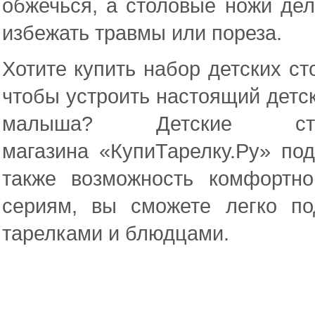
обжечься, а столовые ножи дел
избежать травмы или пореза.
Хотите купить набор детских ст
чтобы устроить настоящий детск
малыша? Детские
с
магазина
«КупиТарелку.Ру» под
также возможность комфортн
сериям, вы сможете легко п
тарелками и блюдцами.