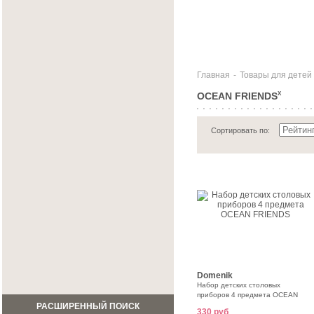
Главная
-
Товары для детей
OCEAN FRIENDS
X
Сортировать по:
Domenik
Набор детских столовых
приборов 4 предмета OCEAN
FRIENDS
РАСШИРЕННЫЙ ПОИСК
330 руб