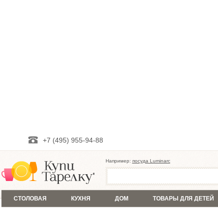
+7 (495) 955-94-88
Например:
посуда Luminarc
СТОЛОВАЯ
КУХНЯ
ДОМ
ТОВАРЫ ДЛЯ ДЕТЕЙ