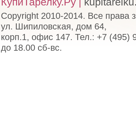
КупиТарелку.Ру |
kupitarelku
Copyright 2010-2014. Все права 
ул. Шипиловская, дом 64,
корп.1, офис 147. Тел.: +7 (495) 
до 18.00 сб-вс.