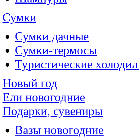
Сумки
Сумки дачные
Сумки-термосы
Туристические холоди
Новый год
Ели новогодние
Подарки, сувениры
Вазы новогодние