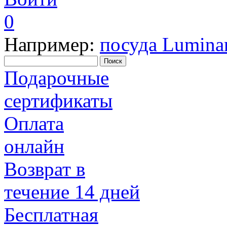
0
Например:
посуда Lumina
Поиск
Подарочные
сертификаты
Оплата
онлайн
Возврат в
течение 14 дней
Бесплатная