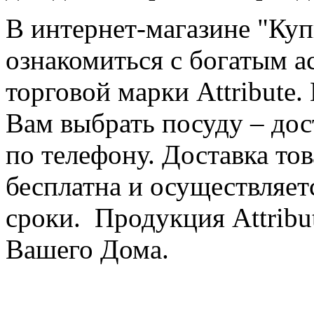
В интернет-магазине "Ку
ознакомиться с богатым 
торговой марки Attribute
Вам выбрать посуду – до
по телефону. Доставка тов
бесплатна и осуществляет
сроки. Продукция Attribu
Вашего Дома.