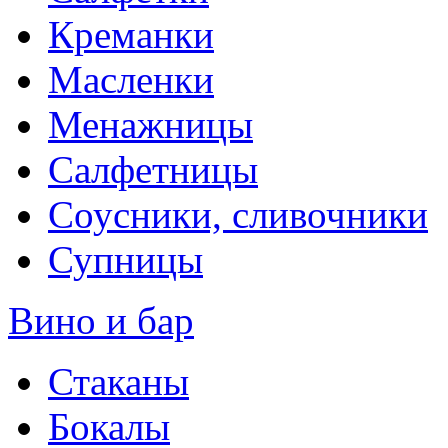
Креманки
Масленки
Менажницы
Салфетницы
Соусники, сливочники
Супницы
Вино и бар
Стаканы
Бокалы