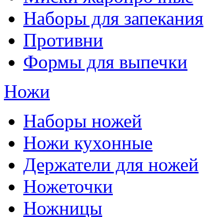
Наборы для запекания
Противни
Формы для выпечки
Ножи
Наборы ножей
Ножи кухонные
Держатели для ножей
Ножеточки
Ножницы