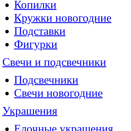
Копилки
Кружки новогодние
Подставки
Фигурки
Свечи и подсвечники
Подсвечники
Свечи новогодние
Украшения
Елочные украшения