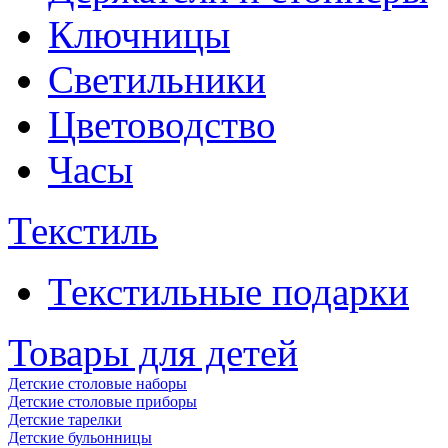
Ключницы
Светильники
Цветоводство
Часы
Текстиль
Текстильные подарки
Товары для детей
Детские столовые наборы
Детские столовые приборы
Детские тарелки
Детские бульонницы