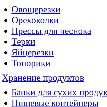
Овощерезки
Орехоколки
Прессы для чеснока
Терки
Яйцерезки
Топорики
Хранение продуктов
Банки для сухих проду
Пищевые контейнеры