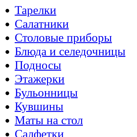
Тарелки
Салатники
Столовые приборы
Блюда и селедочницы
Подносы
Этажерки
Бульонницы
Кувшины
Маты на стол
Салфетки