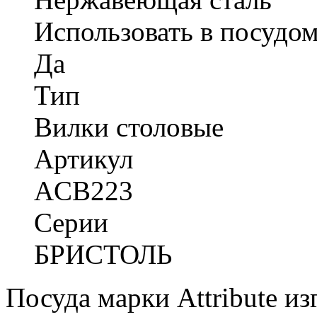
Использовать в посудо
Да
Тип
Вилки столовые
Артикул
ACB223
Серии
БРИСТОЛЬ
Посуда марки Attribute и