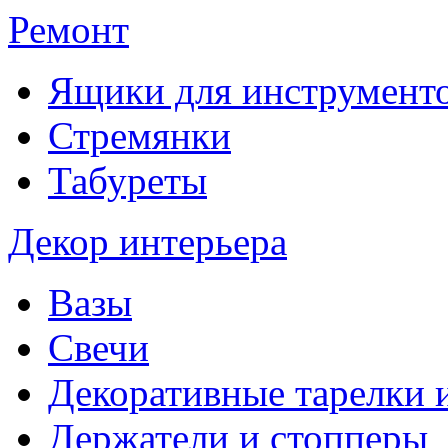
Ремонт
Ящики для инструмент
Стремянки
Табуреты
Декор интерьера
Вазы
Свечи
Декоративные тарелки 
Держатели и стопперы