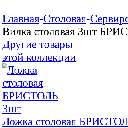
Главная
-
Столовая
-
Сервиро
Вилка столовая 3шт БРИ
Другие товары
этой коллекции
Ложка столовая БРИСТО