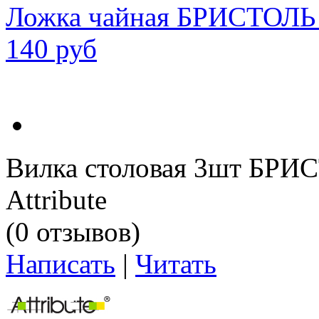
Ложка чайная БРИСТОЛЬ
140 руб
Вилка столовая 3шт БРИ
Attribute
(0 отзывов)
Написать
|
Читать