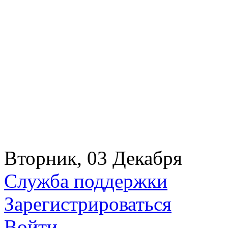
Вторник, 03 Декабря
Служба поддержки
Зарегистрироваться
Войти