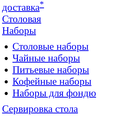
*
доставка
Столовая
Наборы
Столовые наборы
Чайные наборы
Питьевые наборы
Кофейные наборы
Наборы для фондю
Сервировка стола