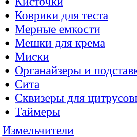
Кисточки
Коврики для теста
Мерные емкости
Мешки для крема
Миски
Органайзеры и подстав
Сита
Сквизеры для цитрусов
Таймеры
Измельчители