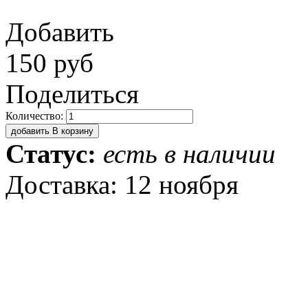
Добавить
150 руб
Поделиться
Количество:
добавить В корзину
Статус:
есть в наличии
Доставка: 12 ноября