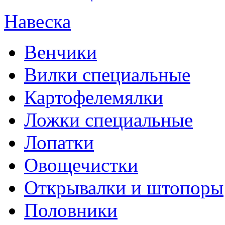
Навеска
Венчики
Вилки специальные
Картофелемялки
Ложки специальные
Лопатки
Овощечистки
Открывалки и штопоры
Половники