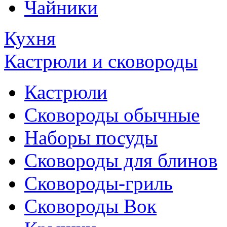
Чайники
Кухня
Кастрюли и сковороды
Кастрюли
Сковороды обычные
Наборы посуды
Сковороды для блинов
Сковороды-гриль
Сковороды Вок