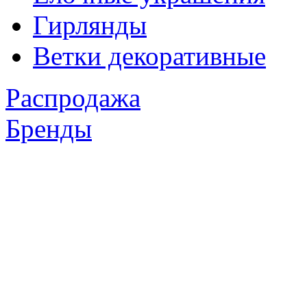
Гирлянды
Ветки декоративные
Распродажа
Бренды