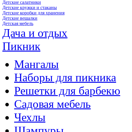
Детские салатники
Детские кружки и стаканы
Детские коробки для хранения
Детские вешалки
Детская мебель
Дача и отдых
Пикник
Мангалы
Наборы для пикника
Решетки для барбекю
Садовая мебель
Чехлы
Шампуры