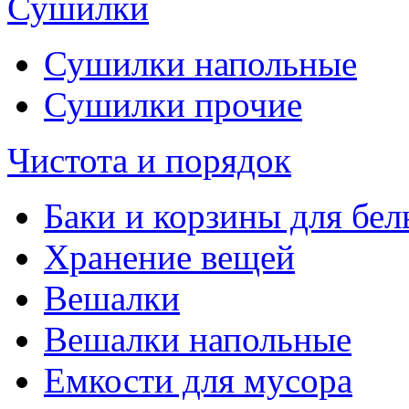
Сушилки
Сушилки напольные
Сушилки прочие
Чистота и порядок
Баки и корзины для бел
Хранение вещей
Вешалки
Вешалки напольные
Емкости для мусора