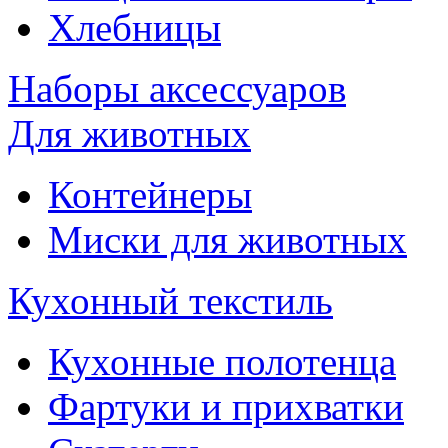
Хлебницы
Наборы аксессуаров
Для животных
Контейнеры
Миски для животных
Кухонный текстиль
Кухонные полотенца
Фартуки и прихватки