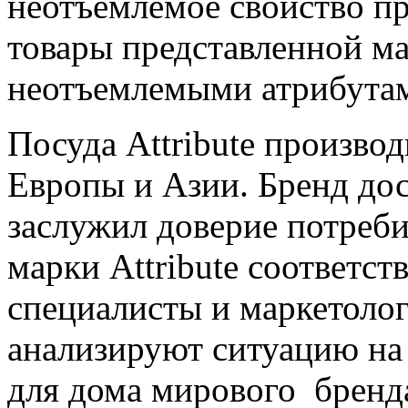
неотъемлемое свойство пр
товары представленной м
неотъемлемыми атрибута
Посуда Attribute производ
Европы и Азии. Бренд дос
заслужил доверие потреб
марки Attribute соответств
специалисты и маркетоло
анализируют ситуацию на 
для дома мирового бренд