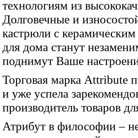
технологиям из высококач
Долговечные и износосто
кастрюли с керамическим
для дома станут незамен
поднимут Ваше настроени
Торговая марка Attribute 
и уже успела зарекомендо
производитель товаров дл
Атрибут в философии – н