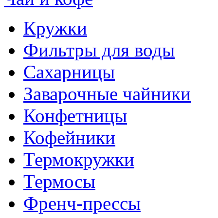
Кружки
Фильтры для воды
Сахарницы
Заварочные чайники
Конфетницы
Кофейники
Термокружки
Термосы
Френч-прессы