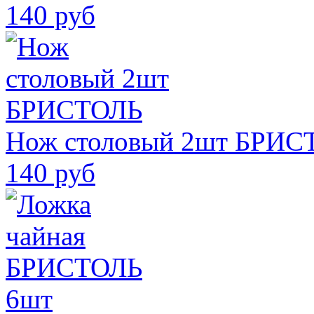
140 руб
Нож столовый 2шт БРИС
140 руб