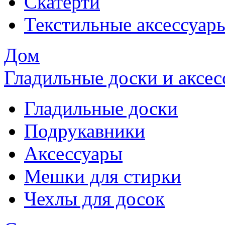
Скатерти
Текстильные аксессуар
Дом
Гладильные доски и аксе
Гладильные доски
Подрукавники
Аксессуары
Мешки для стирки
Чехлы для досок