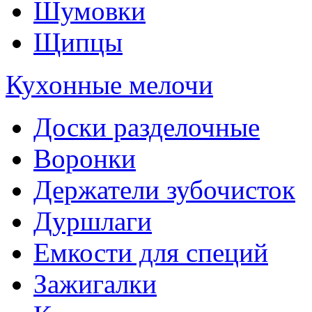
Шумовки
Щипцы
Кухонные мелочи
Доски разделочные
Воронки
Держатели зубочисток
Дуршлаги
Емкости для специй
Зажигалки