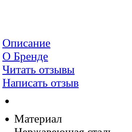
Описание
О Бренде
Читать отзывы
Написать отзыв
Материал
Нержавеющая сталь