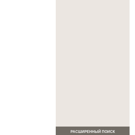
РАСШИРЕННЫЙ ПОИСК