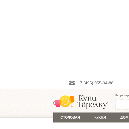
+7 (495) 955-94-88
Например
СТОЛОВАЯ
КУХНЯ
ДОМ