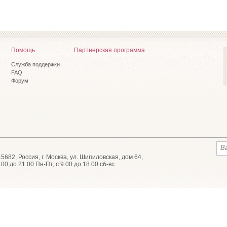
Помощь
Партнерская программа
Служба поддержки
FAQ
Форум
682, Россия, г. Москва, ул. Шипиловская, дом 64,
9.00 до 21.00 Пн-Пт, с 9.00 до 18.00 сб-вс.