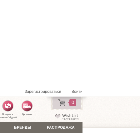
Зарегистрироваться
Войти
0
Возврат в
Доставка
ечение 14 дней
БРЕНДЫ
РАСПРОДАЖА