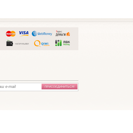
ПРИСОЕДИНИТЬСЯ!