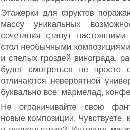
Этажерки для фруктов поража
массу уникальных возможно
сочетания станут настоящими
стол необычными композициями 
и спелых гроздей винограда, р
будет смотреться не просто 
отличаются невероятной униве
буквально все: мармелад, конфе
Не ограничивайте свою фан
новые композиции. Чувствуете, 
в удовольствие? Интернет-магаз