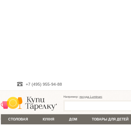
+7 (495) 955-94-88
Например:
посуда Luminarc
СТОЛОВАЯ
КУХНЯ
ДОМ
ТОВАРЫ ДЛЯ ДЕТЕЙ