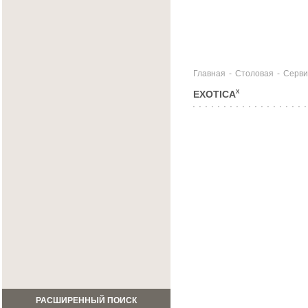
Главная
-
Столовая
-
Серви
EXOTICA
X
РАСШИРЕННЫЙ ПОИСК