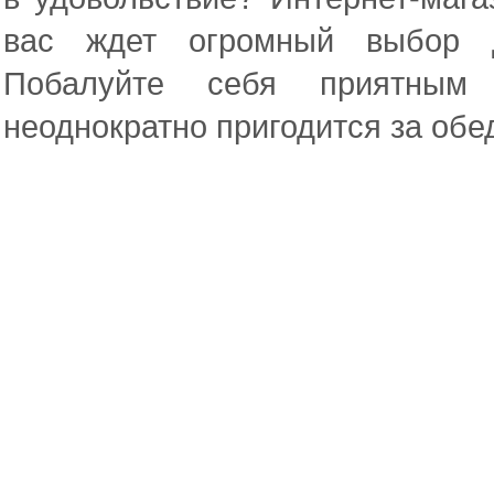
вас ждет огромный выбор д
Побалуйте себя приятным
неоднократно пригодится за об