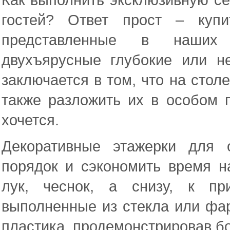
гостей? Ответ прост – купи
представленные в наших 
двухъярусные глубокие или н
заключается в том, что на стол
также разложить их в особом п
хочется.
Декоративные этажерки для 
порядок и сэкономить время н
лук, чеснок, а снизу, к пр
выполненные из стекла или фар
пластика, продемонстрировав б