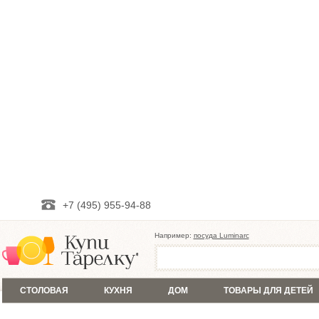
+7 (495) 955-94-88
Например:
посуда Luminarc
СТОЛОВАЯ
КУХНЯ
ДОМ
ТОВАРЫ ДЛЯ ДЕТЕЙ