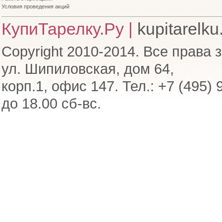
Условия проведения акций
КупиТарелку.Ру |
kupitarelku
Copyright 2010-2014. Все права 
ул. Шипиловская, дом 64,
корп.1, офис 147. Тел.: +7 (495) 
до 18.00 сб-вс.