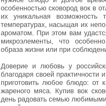
особенностью сковород вок в о
их уникальная возможность 
температурах, насыщая их неп
ароматом. При этом вам удастс
микроэлементы, что особенн
образа жизни или при соблюден
Доверие и любовь у российск
благодаря своей практичности и
приготовить любое блюдо: от
жареного мяса. Купив вок ско
день радовать семью любимыми 