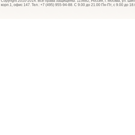
Copyright 2010-2014. Все права защищены. 115682, Россия, г. Москва, ул. Шип
корп.1, офис 147. Тел.: +7 (495) 955-94-88
. С 9.00 до 21.00 Пн-Пт, с 9.00 до 18.