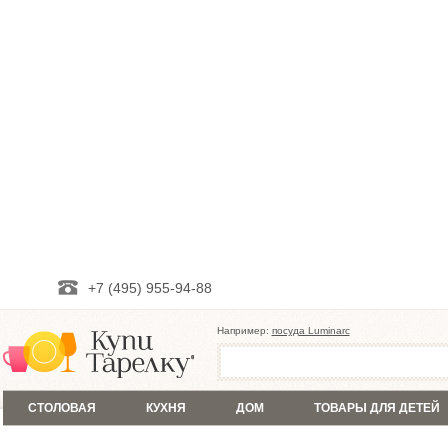
+7 (495) 955-94-88
Например:
посуда Luminarc
СТОЛОВАЯ
КУХНЯ
ДОМ
ТОВАРЫ ДЛЯ ДЕТЕЙ