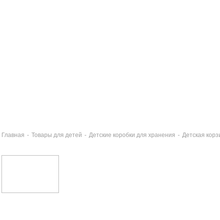
Главная
-
Товары для детей
-
Детские коробки для хранения
-
Детская корз