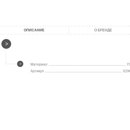
ОПИСАНИЕ
О БРЕНДЕ
Материал
П
Артикул
029