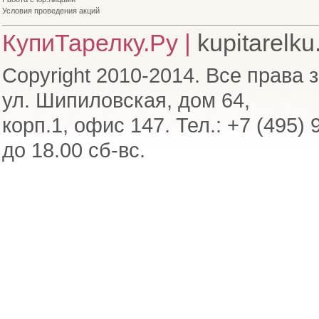
Условия проведения акций
КупиТарелку.Ру |
kupitarelku
Copyright 2010-2014. Все права 
ул. Шипиловская, дом 64,
корп.1, офис 147. Тел.: +7 (495) 
до 18.00 сб-вс.