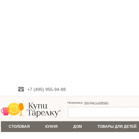
+7 (495) 955-94-88
Например:
посуда Luminarc
СТОЛОВАЯ
КУХНЯ
ДОМ
ТОВАРЫ ДЛЯ ДЕТЕЙ